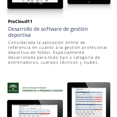
ProCloud11
Desarrollo de software de gestión
deportiva
Considerada la aplicación online de
referencia en cuanto a la gestión profesional
deportiva de fútbol. Especialmente
desarrollada para todo tipo y categoría de
entrenadores, cuerpos técnicos y clubes.