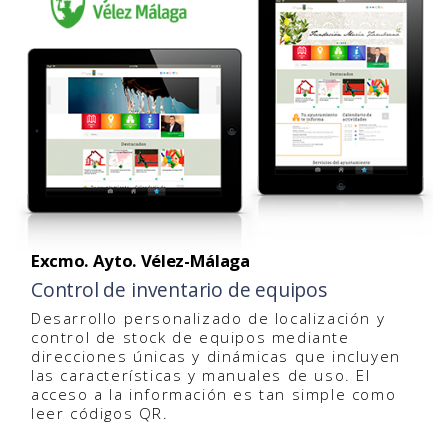
Excmo. Ayto. Vélez-Málaga
Control de inventario de equipos
Desarrollo personalizado de localización y
control de stock de equipos mediante
direcciones únicas y dinámicas que incluyen
las características y manuales de uso. El
acceso a la información es tan simple como
leer códigos QR.