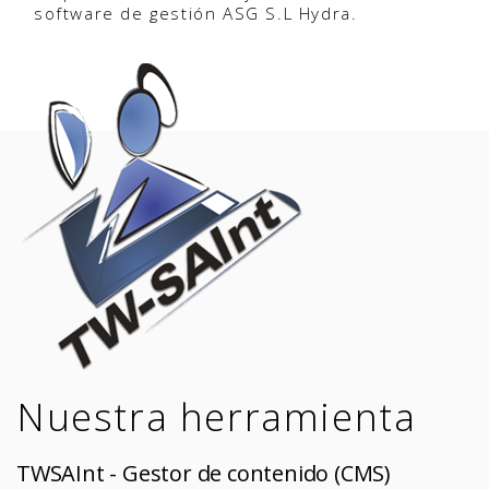
software de gestión ASG S.L Hydra.
Nuestra herramienta
TWSAInt - Gestor de contenido (CMS)