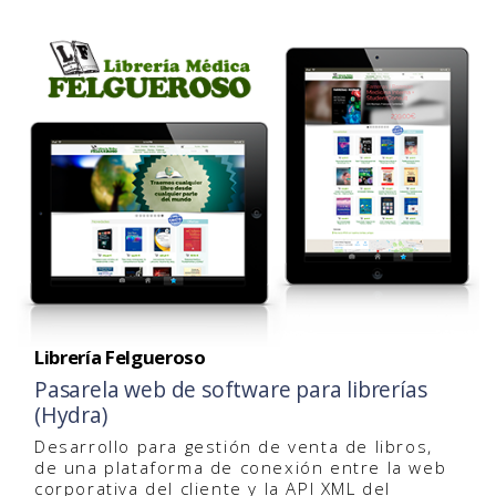
Librería Felgueroso
Pasarela web de software para librerías
(Hydra)
Desarrollo para gestión de venta de libros,
de una plataforma de conexión entre la web
corporativa del cliente y la API XML del