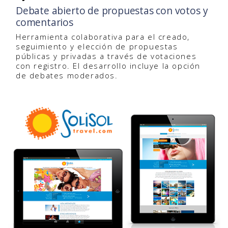
Debate abierto de propuestas con votos y
comentarios
Herramienta colaborativa para el creado,
seguimiento y elección de propuestas
públicas y privadas a través de votaciones
con registro. El desarrollo incluye la opción
de debates moderados.