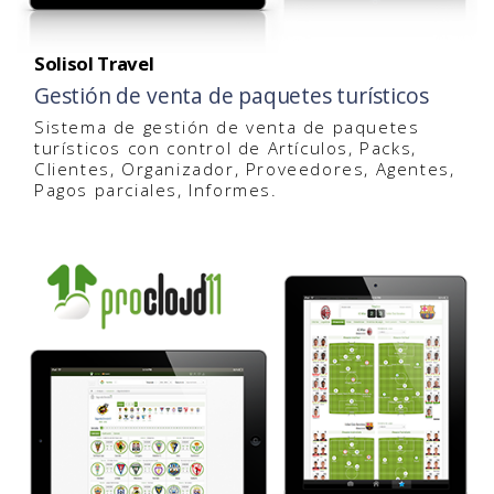
Solisol Travel
Gestión de venta de paquetes turísticos
Sistema de gestión de venta de paquetes
turísticos con control de Artículos, Packs,
Clientes, Organizador, Proveedores, Agentes,
Pagos parciales, Informes.