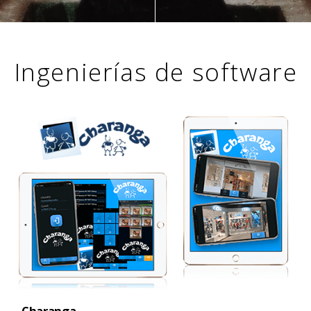
Ingenierías de software
Charanga