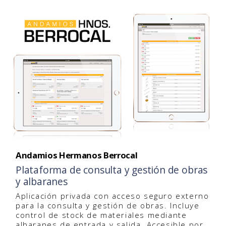
Andamios Hermanos Berrocal
Plataforma de consulta y gestión de obras
y albaranes
Aplicación privada con acceso seguro externo
para la consulta y gestión de obras. Incluye
control de stock de materiales mediante
albaranes de entrada y salida. Accesible por