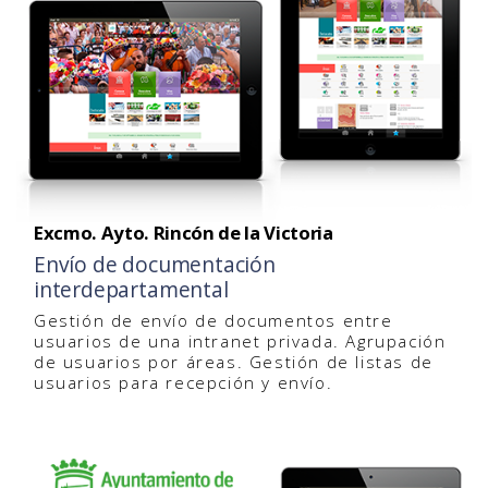
Excmo. Ayto. Rincón de la Victoria
Envío de documentación
interdepartamental
Gestión de envío de documentos entre
usuarios de una intranet privada. Agrupación
de usuarios por áreas. Gestión de listas de
usuarios para recepción y envío.