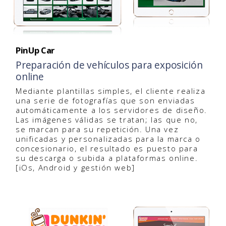
PinUp Car
Preparación de vehículos para exposición
online
Mediante plantillas simples, el cliente realiza
una serie de fotografías que son enviadas
automáticamente a los servidores de diseño.
Las imágenes válidas se tratan; las que no,
se marcan para su repetición. Una vez
unificadas y personalizadas para la marca o
concesionario, el resultado es puesto para
su descarga o subida a plataformas online.
[iOs, Android y gestión web]