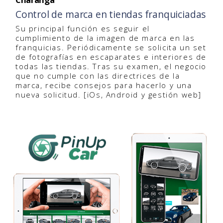
Control de marca en tiendas franquiciadas
Su principal función es seguir el
cumplimiento de la imagen de marca en las
franquicias. Periódicamente se solicita un set
de fotografías en escaparates e interiores de
todas las tiendas. Tras su examen, el negocio
que no cumple con las directrices de la
marca, recibe consejos para hacerlo y una
nueva solicitud. [iOs, Android y gestión web]