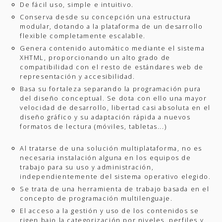
De fácil uso, simple e intuitivo.
Conserva desde su concepción una estructura
modular, dotando a la plataforma de un desarrollo
flexible completamente escalable.
Genera contenido automático mediante el sistema
XHTML, proporcionando un alto grado de
compatibilidad con el resto de estándares web de
representación y accesibilidad.
Basa su fortaleza separando la programación pura
del diseño conceptual. Se dota con ello una mayor
velocidad de desarrollo, libertad casi absoluta en el
diseño gráfico y su adaptación rápida a nuevos
formatos de lectura (móviles, tabletas...)
Al tratarse de una solución multiplataforma, no es
necesaria instalación alguna en los equipos de
trabajo para su uso y administración,
independientemente del sistema operativo elegido.
Se trata de una herramienta de trabajo basada en el
concepto de programación multilenguaje.
El acceso a la gestión y uso de los contenidos se
rigen bajo la categorización por niveles, perfiles y