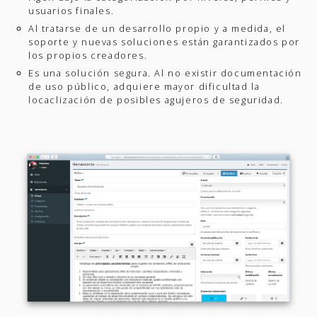
usuarios finales.
Al tratarse de un desarrollo propio y a medida, el
soporte y nuevas soluciones están garantizados por
los propios creadores.
Es una solución segura. Al no existir documentación
de uso público, adquiere mayor dificultad la
locaclización de posibles agujeros de seguridad.