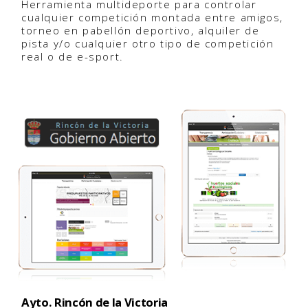
Herramienta multideporte para controlar
cualquier competición montada entre amigos,
torneo en pabellón deportivo, alquiler de
pista y/o cualquier otro tipo de competición
real o de e-sport.
Ayto. Rincón de la Victoria