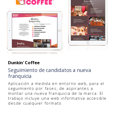
Dunkin' Coffee
Seguimiento de candidatos a nueva
franquicia
Aplicación a medida en entorno web, para el
seguimiento por fases, de aspirantes a
montar una nueva franquicia de la marca. El
trabajo incluye una web informativa accesible
desde cualquier formato.