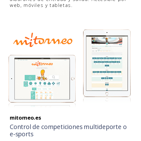
web, móviles y tabletas.
mitorneo.es
Control de competiciones multideporte o
e-sports