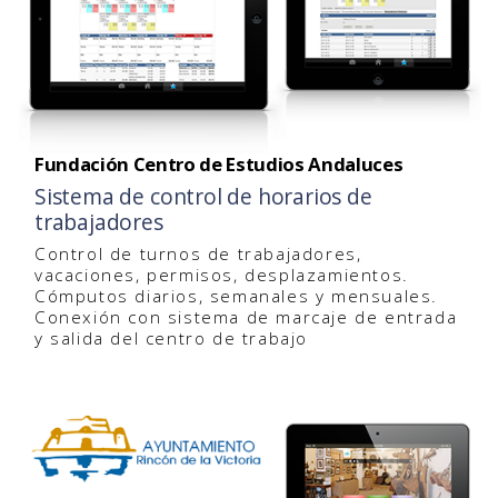
Fundación Centro de Estudios Andaluces
Sistema de control de horarios de
trabajadores
Control de turnos de trabajadores,
vacaciones, permisos, desplazamientos.
Cómputos diarios, semanales y mensuales.
Conexión con sistema de marcaje de entrada
y salida del centro de trabajo